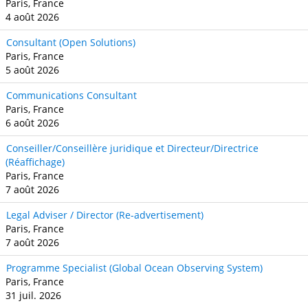
Paris, France
4 août 2026
Consultant (Open Solutions)
Paris, France
5 août 2026
Communications Consultant
Paris, France
6 août 2026
Conseiller/Conseillère juridique et Directeur/Directrice
(Réaffichage)
Paris, France
7 août 2026
Legal Adviser / Director (Re-advertisement)
Paris, France
7 août 2026
Programme Specialist (Global Ocean Observing System)
Paris, France
31 juil. 2026