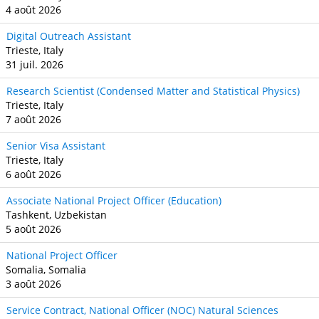
4 août 2026
Digital Outreach Assistant
Trieste, Italy
31 juil. 2026
Research Scientist (Condensed Matter and Statistical Physics)
Trieste, Italy
7 août 2026
Senior Visa Assistant
Trieste, Italy
6 août 2026
Associate National Project Officer (Education)
Tashkent, Uzbekistan
5 août 2026
National Project Officer
Somalia, Somalia
3 août 2026
Service Contract, National Officer (NOC) Natural Sciences