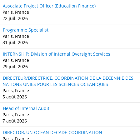
Associate Project Officer (Education Finance)
Paris, France
22 juil. 2026
Programme Specialist
Paris, France
31 juil. 2026
INTERNSHIP: Division of Internal Oversight Services
Paris, France
29 juil. 2026
DIRECTEUR/DIRECTRICE, COORDINATION DE LA DECENNIE DES
NATIONS UNIES POUR LES SCIENCES OCEANIQUES
Paris, France
5 août 2026
Head of Internal Audit
Paris, France
7 août 2026
DIRECTOR, UN OCEAN DECADE COORDINATION
Paris, France