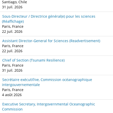
Santiago, Chile
31 juil. 2026
Sous-Directeur / Directrice général(e) pour les sciences
(Réaffichage)
Paris, France
22 juil. 2026
Assistant Director-General for Sciences (Readvertisement)
Paris, France
22 juil. 2026
Chief of Section (Tsunami Resilience)
Paris, France
31 juil. 2026
Secrétaire exécutif/ve, Commission océanographique
intergouvernementale
Paris, France
4 août 2026
Executive Secretary, Intergovernmental Oceanographic
Commission