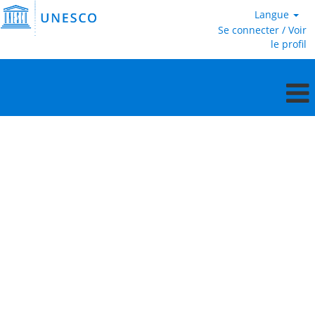
Langue
Se connecter / Voir
le profil