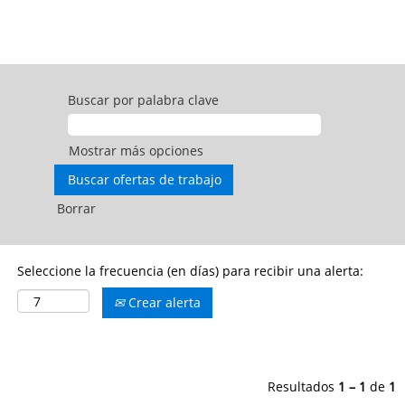
Buscar por palabra clave
Mostrar más opciones
Borrar
Seleccione la frecuencia (en días) para recibir una alerta:
Crear alerta
Resultados
1 – 1
de
1