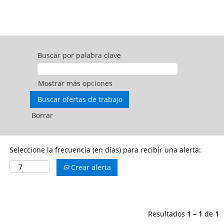
Buscar por palabra clave
Mostrar más opciones
Borrar
Seleccione la frecuencia (en días) para recibir una alerta:
Crear alerta
Resultados
1 – 1
de
1