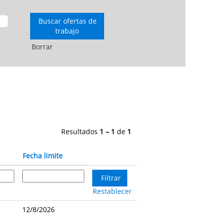
Borrar
Resultados
1 – 1
de
1
Fecha limite
Restablecer
12/8/2026