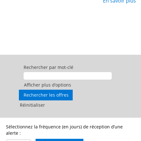
En savoir plus
Rechercher par mot-clé
Afficher plus d’options
Réinitialiser
Sélectionnez la fréquence (en jours) de réception d’une
alerte :