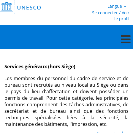
Langue
Se connecter / Voir
le profil
Services
généraux
(hors
Services généraux (hors Siège)
Siège)
Les membres du personnel du cadre de service et de
bureau sont recrutés au niveau local au Siège ou dans
le pays du lieu d'affectation et doivent posséder un
permis de travail. Pour cette catégorie, les principales
fonctions comprennent des tâches administratives, de
secrétariat et de bureau ainsi que des fonctions
techniques spécialisées liées à la sécurité, la
maintenance des bâtiments, l'impression, etc.