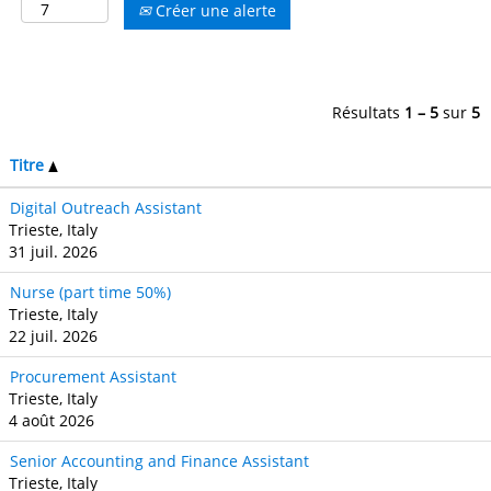
Créer une alerte
Résultats
1 – 5
sur
5
Titre
Digital Outreach Assistant
Trieste, Italy
31 juil. 2026
Nurse (part time 50%)
Trieste, Italy
22 juil. 2026
Procurement Assistant
Trieste, Italy
4 août 2026
Senior Accounting and Finance Assistant
Trieste, Italy