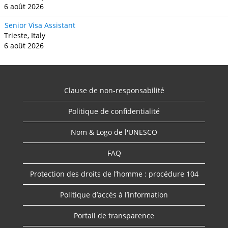
6 août 2026
Senior Visa Assistant
Trieste, Italy
6 août 2026
Clause de non-responsabilité
Politique de confidentialité
Nom & Logo de l'UNESCO
FAQ
Protection des droits de l’homme : procédure 104
Politique d’accès à l’information
Portail de transparence