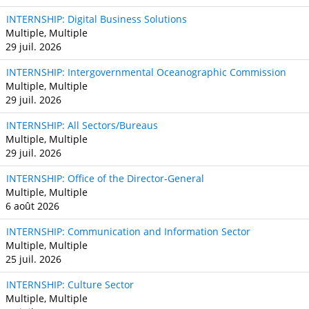
INTERNSHIP: Digital Business Solutions
Multiple, Multiple
29 juil. 2026
INTERNSHIP: Intergovernmental Oceanographic Commission
Multiple, Multiple
29 juil. 2026
INTERNSHIP: All Sectors/Bureaus
Multiple, Multiple
29 juil. 2026
INTERNSHIP: Office of the Director-General
Multiple, Multiple
6 août 2026
INTERNSHIP: Communication and Information Sector
Multiple, Multiple
25 juil. 2026
INTERNSHIP: Culture Sector
Multiple, Multiple