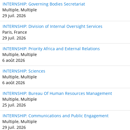
INTERNSHIP: Governing Bodies Secretariat
Multiple, Multiple
29 juil. 2026
INTERNSHIP: Division of Internal Oversight Services
Paris, France
29 juil. 2026
INTERNSHIP: Priority Africa and External Relations
Multiple, Multiple
6 août 2026
INTERNSHIP: Sciences
Multiple, Multiple
6 août 2026
INTERNSHIP: Bureau Of Human Resources Management
Multiple, Multiple
25 juil. 2026
INTERNSHIP: Communications and Public Engagement
Multiple, Multiple
29 juil. 2026