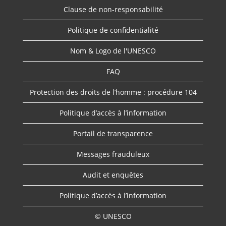
Clause de non-responsabilité
Politique de confidentialité
Nom & Logo de l'UNESCO
FAQ
Protection des droits de l’homme : procédure 104
Politique d’accès à l’information
Portail de transparence
Messages frauduleux
Audit et enquêtes
Politique d’accès à l’information
© UNESCO