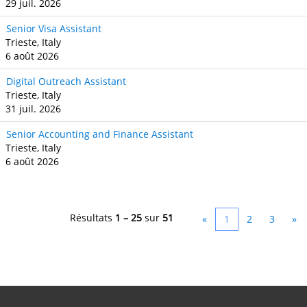
29 juil. 2026
Senior Visa Assistant
Trieste, Italy
6 août 2026
Digital Outreach Assistant
Trieste, Italy
31 juil. 2026
Senior Accounting and Finance Assistant
Trieste, Italy
6 août 2026
Résultats
1 – 25
sur
51
«
1
2
3
»