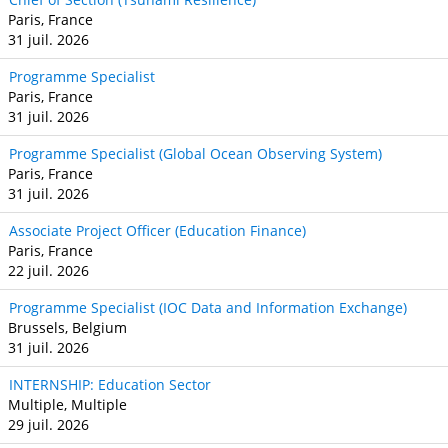
Paris, France
31 juil. 2026
Programme Specialist
Paris, France
31 juil. 2026
Programme Specialist (Global Ocean Observing System)
Paris, France
31 juil. 2026
Associate Project Officer (Education Finance)
Paris, France
22 juil. 2026
Programme Specialist (IOC Data and Information Exchange)
Brussels, Belgium
31 juil. 2026
INTERNSHIP: Education Sector
Multiple, Multiple
29 juil. 2026