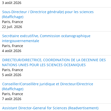
3 août 2026
Sous-Directeur / Directrice général(e) pour les sciences
(Réaffichage)
Paris, France
22 juil. 2026
Secrétaire exécutif/ve, Commission océanographique
intergouvernementale
Paris, France
4 août 2026
DIRECTEUR/DIRECTRICE, COORDINATION DE LA DECENNIE DES
NATIONS UNIES POUR LES SCIENCES OCEANIQUES
Paris, France
5 août 2026
Conseiller/Conseillère juridique et Directeur/Directrice
(Réaffichage)
Paris, France
7 août 2026
Assistant Director-General for Sciences (Readvertisement)