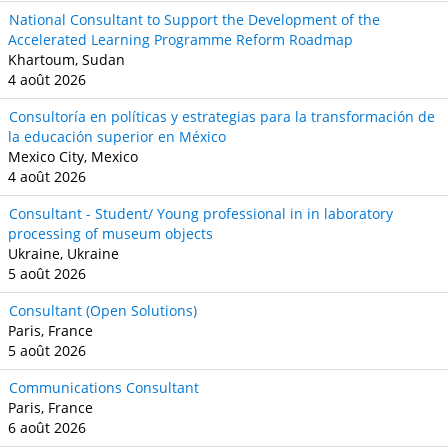
National Consultant to Support the Development of the
Accelerated Learning Programme Reform Roadmap
Khartoum, Sudan
4 août 2026
Consultoría en políticas y estrategias para la transformación de
la educación superior en México
Mexico City, Mexico
4 août 2026
Consultant - Student/ Young professional in in laboratory
processing of museum objects
Ukraine, Ukraine
5 août 2026
Consultant (Open Solutions)
Paris, France
5 août 2026
Communications Consultant
Paris, France
6 août 2026