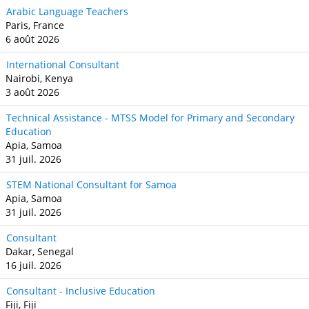
Arabic Language Teachers
Paris, France
6 août 2026
International Consultant
Nairobi, Kenya
3 août 2026
Technical Assistance - MTSS Model for Primary and Secondary
Education
Apia, Samoa
31 juil. 2026
STEM National Consultant for Samoa
Apia, Samoa
31 juil. 2026
Consultant
Dakar, Senegal
16 juil. 2026
Consultant - Inclusive Education
Fiji, Fiji