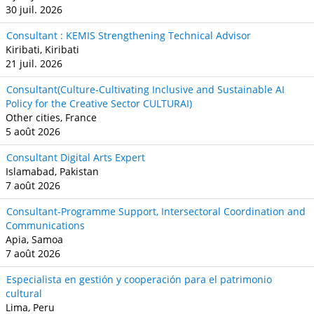
30 juil. 2026
Consultant : KEMIS Strengthening Technical Advisor
Kiribati, Kiribati
21 juil. 2026
Consultant(Culture-Cultivating Inclusive and Sustainable AI
Policy for the Creative Sector CULTURAI)
Other cities, France
5 août 2026
Consultant Digital Arts Expert
Islamabad, Pakistan
7 août 2026
Consultant-Programme Support, Intersectoral Coordination and
Communications
Apia, Samoa
7 août 2026
Especialista en gestión y cooperación para el patrimonio
cultural
Lima, Peru