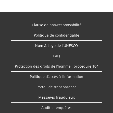
Clause de non-responsabilité
Politique de confidentialité
Nom & Logo de l'UNESCO
FAQ
Protection des droits de l’homme : procédure 104
Politique d’accès à l’information
Portail de transparence
Messages frauduleux
Audit et enquêtes