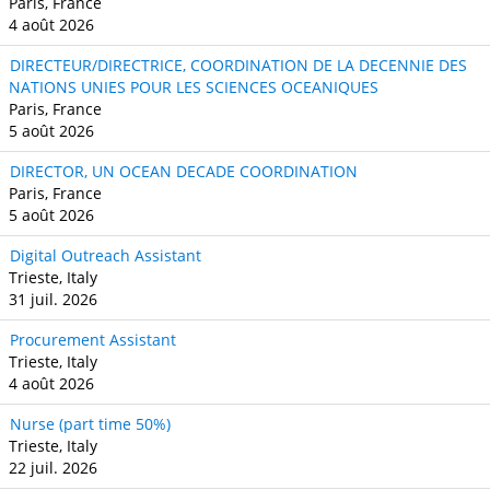
Paris, France
4 août 2026
DIRECTEUR/DIRECTRICE, COORDINATION DE LA DECENNIE DES
NATIONS UNIES POUR LES SCIENCES OCEANIQUES
Paris, France
5 août 2026
DIRECTOR, UN OCEAN DECADE COORDINATION
Paris, France
5 août 2026
Digital Outreach Assistant
Trieste, Italy
31 juil. 2026
Procurement Assistant
Trieste, Italy
4 août 2026
Nurse (part time 50%)
Trieste, Italy
22 juil. 2026