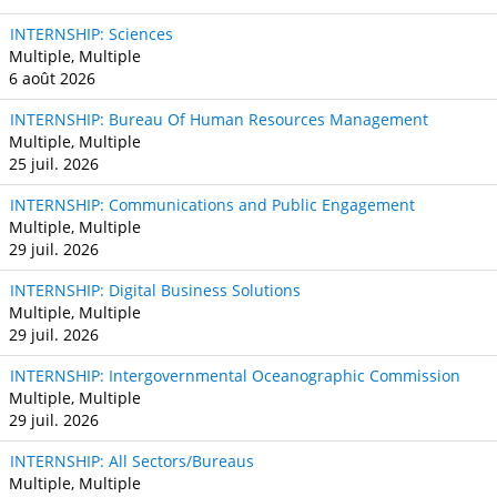
INTERNSHIP: Sciences
Multiple, Multiple
6 août 2026
INTERNSHIP: Bureau Of Human Resources Management
Multiple, Multiple
25 juil. 2026
INTERNSHIP: Communications and Public Engagement
Multiple, Multiple
29 juil. 2026
INTERNSHIP: Digital Business Solutions
Multiple, Multiple
29 juil. 2026
INTERNSHIP: Intergovernmental Oceanographic Commission
Multiple, Multiple
29 juil. 2026
INTERNSHIP: All Sectors/Bureaus
Multiple, Multiple