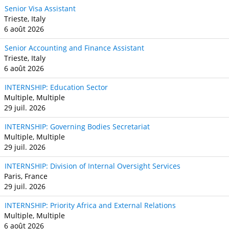
Senior Visa Assistant
Trieste, Italy
6 août 2026
Senior Accounting and Finance Assistant
Trieste, Italy
6 août 2026
INTERNSHIP: Education Sector
Multiple, Multiple
29 juil. 2026
INTERNSHIP: Governing Bodies Secretariat
Multiple, Multiple
29 juil. 2026
INTERNSHIP: Division of Internal Oversight Services
Paris, France
29 juil. 2026
INTERNSHIP: Priority Africa and External Relations
Multiple, Multiple
6 août 2026