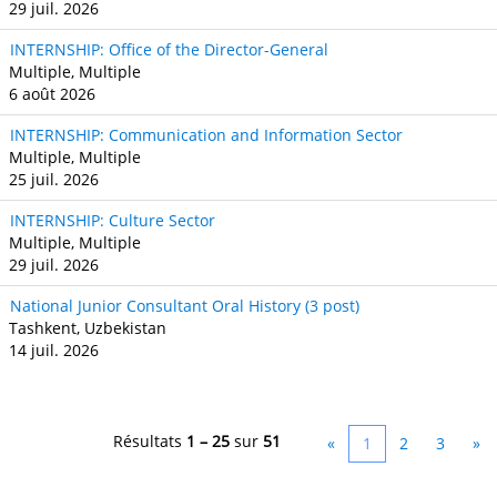
29 juil. 2026
INTERNSHIP: Office of the Director-General
Multiple, Multiple
6 août 2026
INTERNSHIP: Communication and Information Sector
Multiple, Multiple
25 juil. 2026
INTERNSHIP: Culture Sector
Multiple, Multiple
29 juil. 2026
National Junior Consultant Oral History (3 post)
Tashkent, Uzbekistan
14 juil. 2026
Résultats
1 – 25
sur
51
«
1
2
3
»