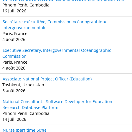
Phnom Penh, Cambodia
16 juil. 2026
Secrétaire exécutif/ve, Commission océanographique
intergouvernementale
Paris, France
4 août 2026
Executive Secretary, Intergovernmental Oceanographic
Commission
Paris, France
4 août 2026
Associate National Project Officer (Education)
Tashkent, Uzbekistan
5 août 2026
National Consultant - Software Developer for Education
Research Database Platform
Phnom Penh, Cambodia
14 juil. 2026
Nurse (part time 50%)