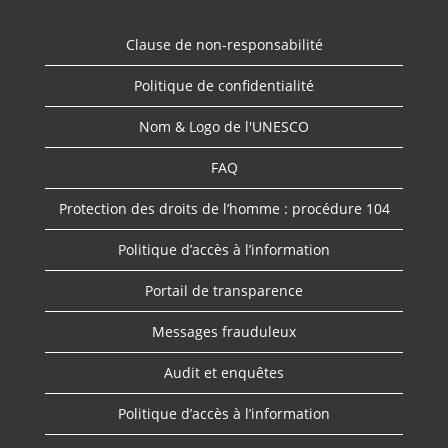
Clause de non-responsabilité
Politique de confidentialité
Nom & Logo de l'UNESCO
FAQ
Protection des droits de l’homme : procédure 104
Politique d’accès à l’information
Portail de transparence
Messages frauduleux
Audit et enquêtes
Politique d’accès à l’information