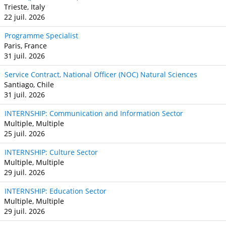
Trieste, Italy
22 juil. 2026
Programme Specialist
Paris, France
31 juil. 2026
Service Contract, National Officer (NOC) Natural Sciences
Santiago, Chile
31 juil. 2026
INTERNSHIP: Communication and Information Sector
Multiple, Multiple
25 juil. 2026
INTERNSHIP: Culture Sector
Multiple, Multiple
29 juil. 2026
INTERNSHIP: Education Sector
Multiple, Multiple
29 juil. 2026