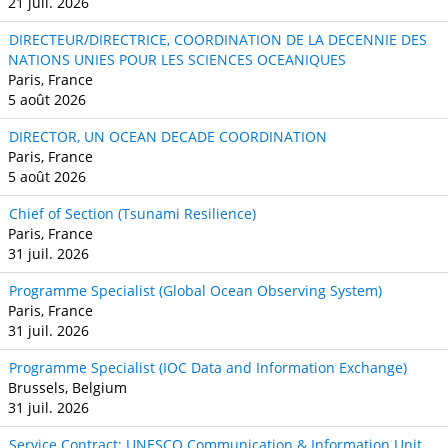
21 juil. 2026
DIRECTEUR/DIRECTRICE, COORDINATION DE LA DECENNIE DES
NATIONS UNIES POUR LES SCIENCES OCEANIQUES
Paris, France
5 août 2026
DIRECTOR, UN OCEAN DECADE COORDINATION
Paris, France
5 août 2026
Chief of Section (Tsunami Resilience)
Paris, France
31 juil. 2026
Programme Specialist (Global Ocean Observing System)
Paris, France
31 juil. 2026
Programme Specialist (IOC Data and Information Exchange)
Brussels, Belgium
31 juil. 2026
Service Contract: UNESCO Communication & Information Unit