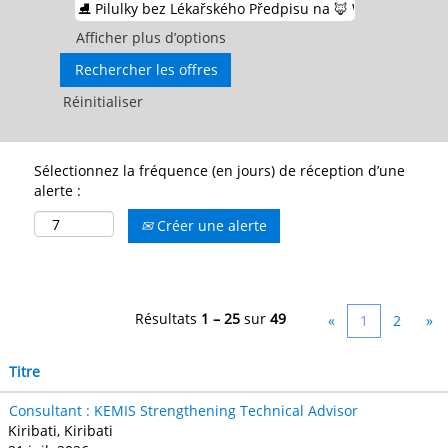
Afficher plus d’options
Réinitialiser
Sélectionnez la fréquence (en jours) de réception d’une
alerte :
Créer une alerte
Résultats
1 – 25
sur
49
«
1
2
»
Titre
Consultant : KEMIS Strengthening Technical Advisor
Kiribati, Kiribati