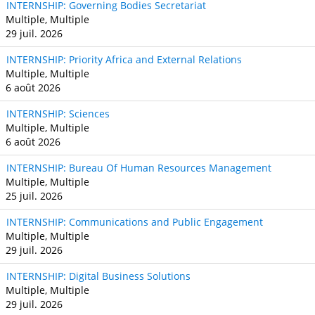
INTERNSHIP: Governing Bodies Secretariat
Multiple, Multiple
29 juil. 2026
INTERNSHIP: Priority Africa and External Relations
Multiple, Multiple
6 août 2026
INTERNSHIP: Sciences
Multiple, Multiple
6 août 2026
INTERNSHIP: Bureau Of Human Resources Management
Multiple, Multiple
25 juil. 2026
INTERNSHIP: Communications and Public Engagement
Multiple, Multiple
29 juil. 2026
INTERNSHIP: Digital Business Solutions
Multiple, Multiple
29 juil. 2026