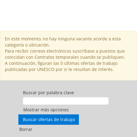
En este momento, no hay ninguna vacante acorde a esta
categoría o ubicación.
Para recibir correos electrónicos suscríbase a puestos que
coincidan con Contratos temporales cuando se publiquen.
A continuación, figuran las 0 últimas ofertas de trabajo
publicadas por UNESCO por si le resultan de interés.
Buscar por palabra clave
Mostrar más opciones
Borrar