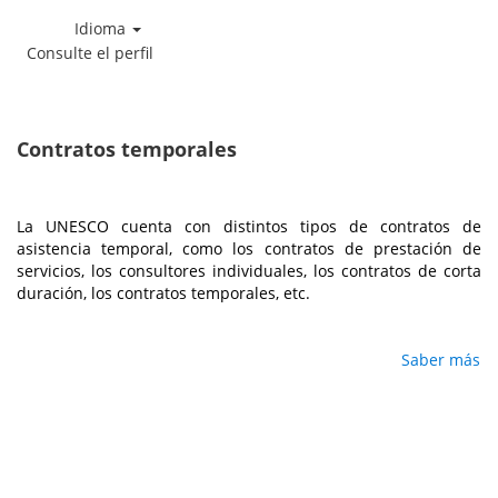
Idioma
Consulte el perfil
Contratos
temporales
Contratos temporales
La UNESCO cuenta con distintos tipos de contratos de
asistencia temporal, como los contratos de prestación de
servicios, los consultores individuales, los contratos de corta
duración, los contratos temporales, etc.
Saber más