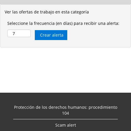
Ver las ofertas de trabajo en esta categoría
Seleccione la frecuencia (en días) para recibir una alerta:
Protección de los derechos humanos: procedimiento
104
Scam alert