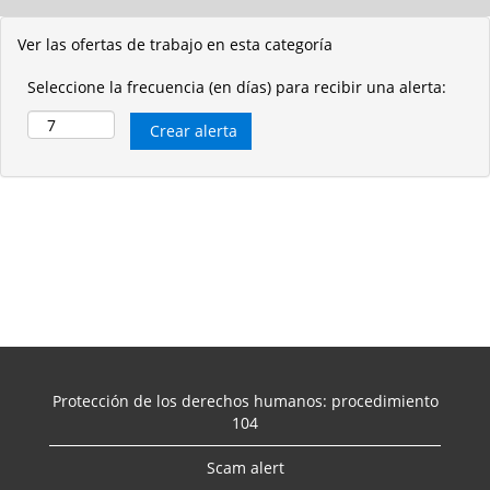
Ver las ofertas de trabajo en esta categoría
Seleccione la frecuencia (en días) para recibir una alerta:
Protección de los derechos humanos: procedimiento
104
Scam alert