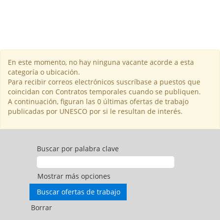
En este momento, no hay ninguna vacante acorde a esta
categoría o ubicación.
Para recibir correos electrónicos suscríbase a puestos que
coincidan con Contratos temporales cuando se publiquen.
A continuación, figuran las 0 últimas ofertas de trabajo
publicadas por UNESCO por si le resultan de interés.
Buscar por palabra clave
Mostrar más opciones
Borrar