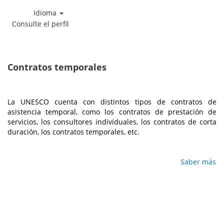
Idioma
Consulte el perfil
Contratos
temporales
Contratos temporales
La UNESCO cuenta con distintos tipos de contratos de
asistencia temporal, como los contratos de prestación de
servicios, los consultores individuales, los contratos de corta
duración, los contratos temporales, etc.
Saber más