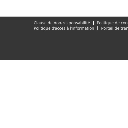
Clause de non-responsabilité
Politique de con
Politique d’accès à l’information
Portail de tr