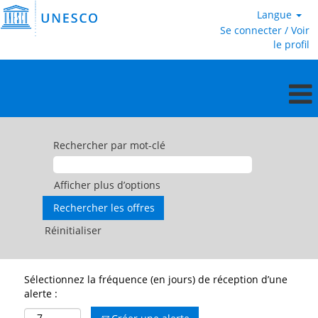
Langue
Se connecter / Voir
le profil
Rechercher par mot-clé
Afficher plus d’options
Réinitialiser
Sélectionnez la fréquence (en jours) de réception d’une
alerte :