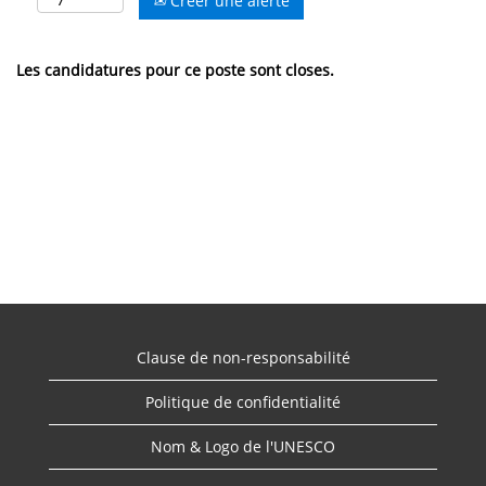
Créer une alerte
Les candidatures pour ce poste sont closes.
Clause de non-responsabilité
Politique de confidentialité
Nom & Logo de l'UNESCO