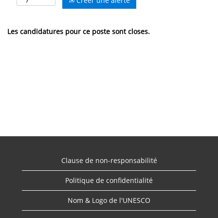
Créer une alerte
Les candidatures pour ce poste sont closes.
Clause de non-responsabilité
Politique de confidentialité
Nom & Logo de l'UNESCO