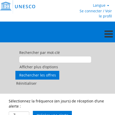
Langue
Se connecter / Voir
le profil
Rechercher par mot-clé
Afficher plus d’options
Réinitialiser
Sélectionnez la fréquence (en jours) de réception d’une
alerte :