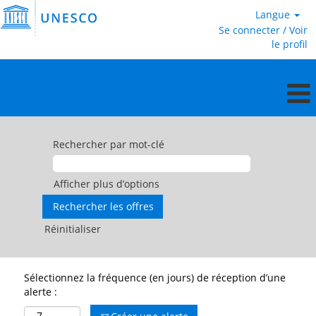
Langue
Se connecter / Voir
le profil
Rechercher par mot-clé
Afficher plus d’options
Réinitialiser
Sélectionnez la fréquence (en jours) de réception d’une
alerte :