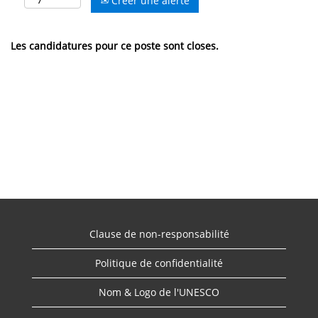
Créer une alerte
Les candidatures pour ce poste sont closes.
Clause de non-responsabilité
Politique de confidentialité
Nom & Logo de l'UNESCO