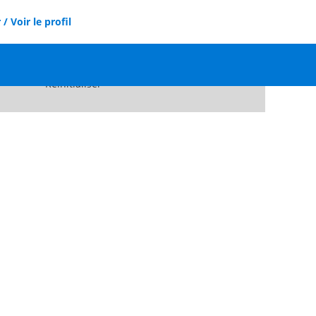
/ Voir le profil
Réinitialiser