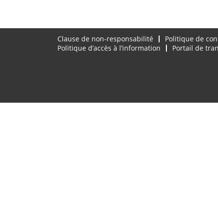
Clause de non-responsabilité
Politique de con
Politique d’accès à l’information
Portail de tr