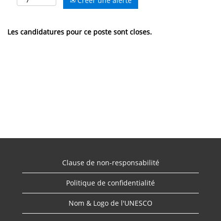
Créer une alerte
Les candidatures pour ce poste sont closes.
Clause de non-responsabilité
Politique de confidentialité
Nom & Logo de l'UNESCO