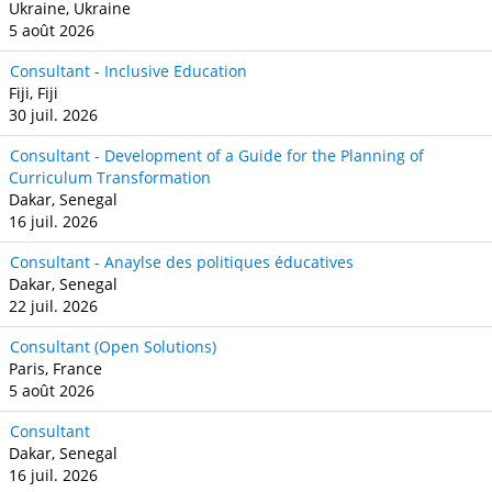
Ukraine, Ukraine
5 août 2026
Consultant - Inclusive Education
Fiji, Fiji
30 juil. 2026
Consultant - Development of a Guide for the Planning of
Curriculum Transformation
Dakar, Senegal
16 juil. 2026
Consultant - Anaylse des politiques éducatives
Dakar, Senegal
22 juil. 2026
Consultant (Open Solutions)
Paris, France
5 août 2026
Consultant
Dakar, Senegal
16 juil. 2026