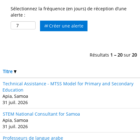
Sélectionnez la fréquence (en jours) de réception d’une
alerte :
Créer une alerte
Résultats
1 – 20
sur
20
Titre
Technical Assistance - MTSS Model for Primary and Secondary
Education
Apia, Samoa
31 juil. 2026
STEM National Consultant for Samoa
Apia, Samoa
31 juil. 2026
Professeurs de langue arabe