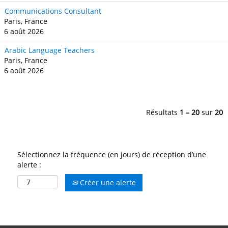
Communications Consultant
Paris, France
6 août 2026
Arabic Language Teachers
Paris, France
6 août 2026
Résultats
1 – 20
sur
20
Sélectionnez la fréquence (en jours) de réception d’une
alerte :
Créer une alerte