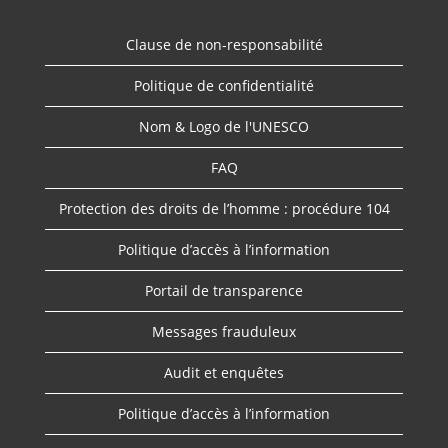
Clause de non-responsabilité
Politique de confidentialité
Nom & Logo de l'UNESCO
FAQ
Protection des droits de l’homme : procédure 104
Politique d’accès à l’information
Portail de transparence
Messages frauduleux
Audit et enquêtes
Politique d’accès à l’information