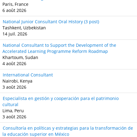
Paris, France
6 août 2026
National Junior Consultant Oral History (3 post)
Tashkent, Uzbekistan
14 juil. 2026
National Consultant to Support the Development of the
Accelerated Learning Programme Reform Roadmap
Khartoum, Sudan
4 août 2026
International Consultant
Nairobi, Kenya
3 août 2026
Especialista en gestión y cooperación para el patrimonio
cultural
Lima, Peru
3 août 2026
Consultoría en políticas y estrategias para la transformación de
la educación superior en México