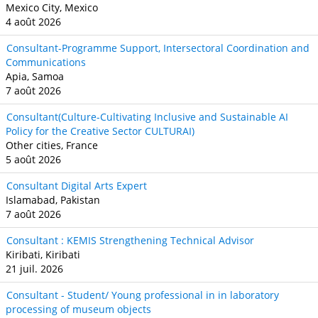
Mexico City, Mexico
4 août 2026
Consultant-Programme Support, Intersectoral Coordination and
Communications
Apia, Samoa
7 août 2026
Consultant(Culture-Cultivating Inclusive and Sustainable AI
Policy for the Creative Sector CULTURAI)
Other cities, France
5 août 2026
Consultant Digital Arts Expert
Islamabad, Pakistan
7 août 2026
Consultant : KEMIS Strengthening Technical Advisor
Kiribati, Kiribati
21 juil. 2026
Consultant - Student/ Young professional in in laboratory
processing of museum objects