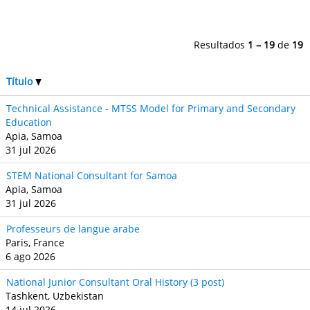
Resultados
1 – 19
de
19
Título
Technical Assistance - MTSS Model for Primary and Secondary
Education
Apia, Samoa
31 jul 2026
STEM National Consultant for Samoa
Apia, Samoa
31 jul 2026
Professeurs de langue arabe
Paris, France
6 ago 2026
National Junior Consultant Oral History (3 post)
Tashkent, Uzbekistan
14 jul 2026