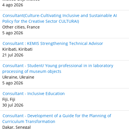
4 ago 2026
Consultant(Culture-Cultivating Inclusive and Sustainable AI
Policy for the Creative Sector CULTURAI)
Other cities, France
5 ago 2026
Consultant : KEMIS Strengthening Technical Advisor
Kiribati, Kiribati
21 jul 2026
Consultant - Student/ Young professional in in laboratory
processing of museum objects
Ukraine, Ukraine
5 ago 2026
Consultant - Inclusive Education
Fiji, Fiji
30 jul 2026
Consultant - Development of a Guide for the Planning of
Curriculum Transformation
Dakar, Senegal