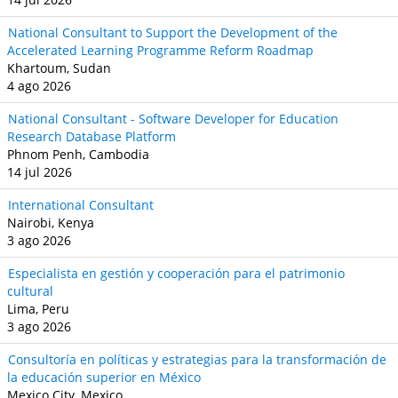
National Consultant to Support the Development of the
Accelerated Learning Programme Reform Roadmap
Khartoum, Sudan
4 ago 2026
National Consultant - Software Developer for Education
Research Database Platform
Phnom Penh, Cambodia
14 jul 2026
International Consultant
Nairobi, Kenya
3 ago 2026
Especialista en gestión y cooperación para el patrimonio
cultural
Lima, Peru
3 ago 2026
Consultoría en políticas y estrategias para la transformación de
la educación superior en México
Mexico City, Mexico