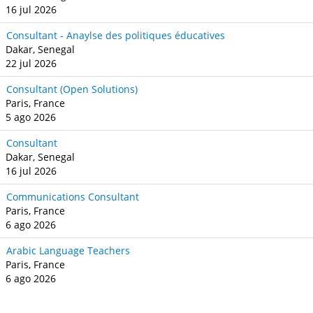
16 jul 2026
Consultant - Anaylse des politiques éducatives
Dakar, Senegal
22 jul 2026
Consultant (Open Solutions)
Paris, France
5 ago 2026
Consultant
Dakar, Senegal
16 jul 2026
Communications Consultant
Paris, France
6 ago 2026
Arabic Language Teachers
Paris, France
6 ago 2026