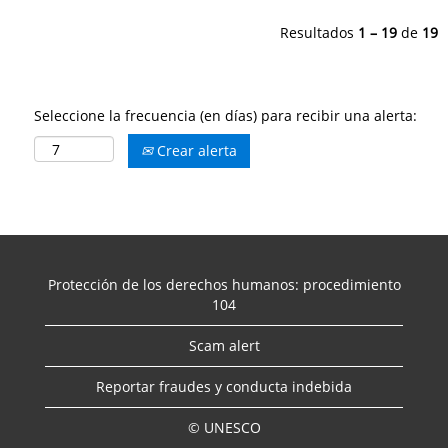
Resultados
1 – 19
de
19
Seleccione la frecuencia (en días) para recibir una alerta:
Crear alerta
Protección de los derechos humanos: procedimiento
104
Scam alert
Reportar fraudes y conducta indebida
© UNESCO