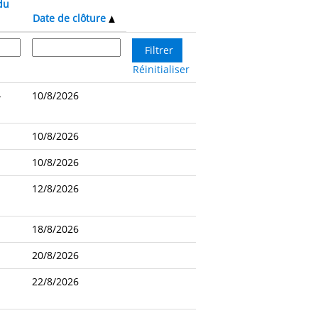
du
Date de clôture
Réinitialiser
-
10/8/2026
10/8/2026
10/8/2026
12/8/2026
18/8/2026
20/8/2026
22/8/2026