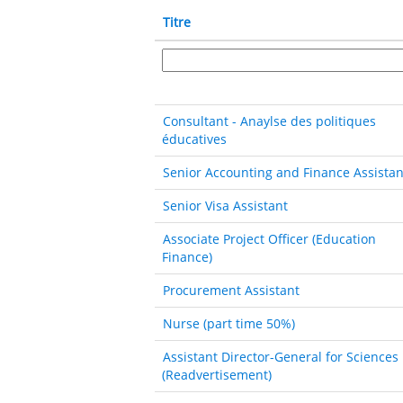
Titre
Consultant - Anaylse des politiques
éducatives
Senior Accounting and Finance Assistan
Senior Visa Assistant
Associate Project Officer (Education
Finance)
Procurement Assistant
Nurse (part time 50%)
Assistant Director-General for Sciences
(Readvertisement)