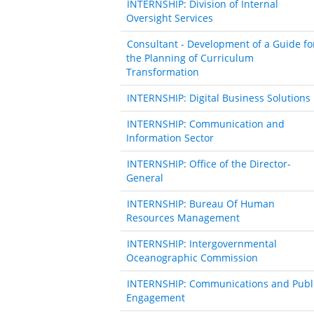
INTERNSHIP: Division of Internal
Oversight Services
Consultant - Development of a Guide fo
the Planning of Curriculum
Transformation
INTERNSHIP: Digital Business Solutions
INTERNSHIP: Communication and
Information Sector
INTERNSHIP: Office of the Director-
General
INTERNSHIP: Bureau Of Human
Resources Management
INTERNSHIP: Intergovernmental
Oceanographic Commission
INTERNSHIP: Communications and Publ
Engagement