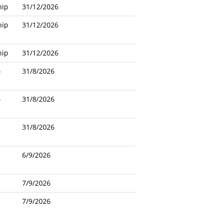
hip
31/12/2026
hip
31/12/2026
hip
31/12/2026
-
31/8/2026
-
31/8/2026
31/8/2026
6/9/2026
7/9/2026
7/9/2026