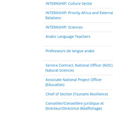
INTERNSHIP: Culture Sector
INTERNSHIP: Priority Africa and Externa
Relations
INTERNSHIP: Sciences
Arabic Language Teachers
Professeurs de langue arabe
Service Contract, National Officer (NOC)
Natural Sciences
Associate National Project Officer
(Education)
Chief of Section (Tsunami Resilience)
Conseiller/Conseillère juridique et
Directeur/Directrice (Réaffichage)