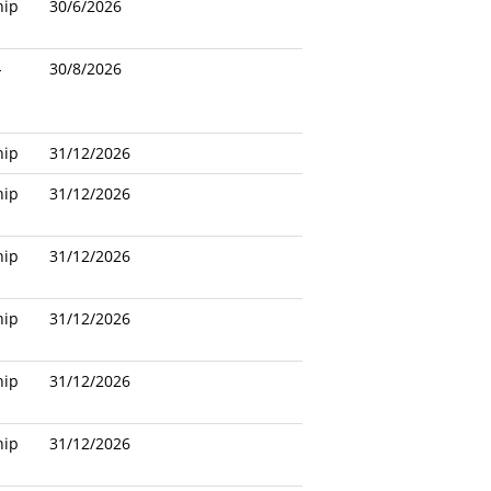
hip
30/6/2026
-
30/8/2026
hip
31/12/2026
hip
31/12/2026
hip
31/12/2026
hip
31/12/2026
hip
31/12/2026
hip
31/12/2026