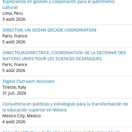
Especialista en gestión y cooperación para el patrimonio
cultural
Lima, Peru
3 août 2026
DIRECTOR, UN OCEAN DECADE COORDINATION
Paris, France
5 août 2026
DIRECTEUR/DIRECTRICE, COORDINATION DE LA DECENNIE DES
NATIONS UNIES POUR LES SCIENCES OCEANIQUES
Paris, France
5 août 2026
Digital Outreach Assistant
Trieste, Italy
31 juil. 2026
Consultoría en políticas y estrategias para la transformación de
la educación superior en México
Mexico City, Mexico
4 août 2026