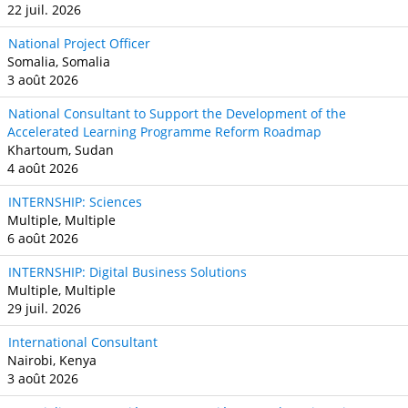
22 juil. 2026
National Project Officer
Somalia, Somalia
3 août 2026
National Consultant to Support the Development of the
Accelerated Learning Programme Reform Roadmap
Khartoum, Sudan
4 août 2026
INTERNSHIP: Sciences
Multiple, Multiple
6 août 2026
INTERNSHIP: Digital Business Solutions
Multiple, Multiple
29 juil. 2026
International Consultant
Nairobi, Kenya
3 août 2026