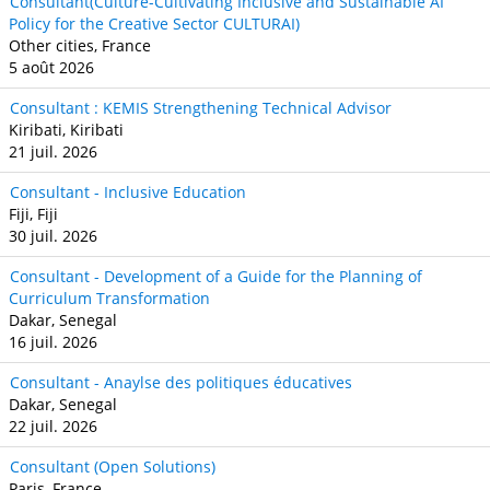
Consultant(Culture-Cultivating Inclusive and Sustainable AI
Policy for the Creative Sector CULTURAI)
Other cities, France
5 août 2026
Consultant : KEMIS Strengthening Technical Advisor
Kiribati, Kiribati
21 juil. 2026
Consultant - Inclusive Education
Fiji, Fiji
30 juil. 2026
Consultant - Development of a Guide for the Planning of
Curriculum Transformation
Dakar, Senegal
16 juil. 2026
Consultant - Anaylse des politiques éducatives
Dakar, Senegal
22 juil. 2026
Consultant (Open Solutions)
Paris, France