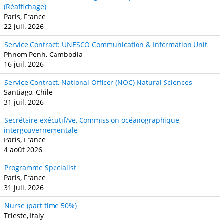
(Réaffichage)
Paris, France
22 juil. 2026
Service Contract: UNESCO Communication & Information Unit
Phnom Penh, Cambodia
16 juil. 2026
Service Contract, National Officer (NOC) Natural Sciences
Santiago, Chile
31 juil. 2026
Secrétaire exécutif/ve, Commission océanographique
intergouvernementale
Paris, France
4 août 2026
Programme Specialist
Paris, France
31 juil. 2026
Nurse (part time 50%)
Trieste, Italy