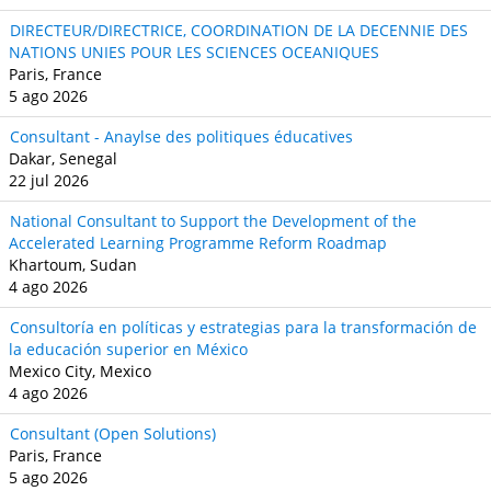
DIRECTEUR/DIRECTRICE, COORDINATION DE LA DECENNIE DES
NATIONS UNIES POUR LES SCIENCES OCEANIQUES
Paris, France
5 ago 2026
Consultant - Anaylse des politiques éducatives
Dakar, Senegal
22 jul 2026
National Consultant to Support the Development of the
Accelerated Learning Programme Reform Roadmap
Khartoum, Sudan
4 ago 2026
Consultoría en políticas y estrategias para la transformación de
la educación superior en México
Mexico City, Mexico
4 ago 2026
Consultant (Open Solutions)
Paris, France
5 ago 2026