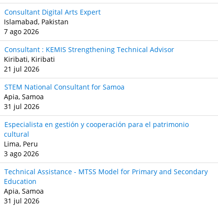
Consultant Digital Arts Expert
Islamabad, Pakistan
7 ago 2026
Consultant : KEMIS Strengthening Technical Advisor
Kiribati, Kiribati
21 jul 2026
STEM National Consultant for Samoa
Apia, Samoa
31 jul 2026
Especialista en gestión y cooperación para el patrimonio
cultural
Lima, Peru
3 ago 2026
Technical Assistance - MTSS Model for Primary and Secondary
Education
Apia, Samoa
31 jul 2026