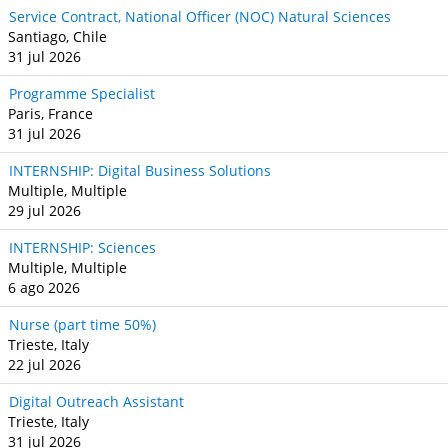
Service Contract, National Officer (NOC) Natural Sciences
Santiago, Chile
31 jul 2026
Programme Specialist
Paris, France
31 jul 2026
INTERNSHIP: Digital Business Solutions
Multiple, Multiple
29 jul 2026
INTERNSHIP: Sciences
Multiple, Multiple
6 ago 2026
Nurse (part time 50%)
Trieste, Italy
22 jul 2026
Digital Outreach Assistant
Trieste, Italy
31 jul 2026