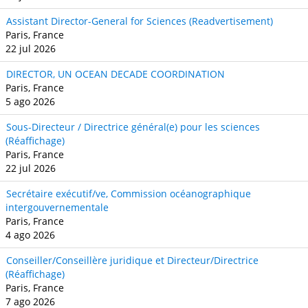
Assistant Director-General for Sciences (Readvertisement)
Paris, France
22 jul 2026
DIRECTOR, UN OCEAN DECADE COORDINATION
Paris, France
5 ago 2026
Sous-Directeur / Directrice général(e) pour les sciences
(Réaffichage)
Paris, France
22 jul 2026
Secrétaire exécutif/ve, Commission océanographique
intergouvernementale
Paris, France
4 ago 2026
Conseiller/Conseillère juridique et Directeur/Directrice
(Réaffichage)
Paris, France
7 ago 2026