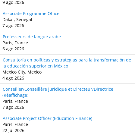
9 ago 2026
Associate Programme Officer
Dakar, Senegal
7 ago 2026
Professeurs de langue arabe
Paris, France
6 ago 2026
Consultoría en políticas y estrategias para la transformación de
la educación superior en México
Mexico City, Mexico
4 ago 2026
Conseiller/Conseillère juridique et Directeur/Directrice
(Réaffichage)
Paris, France
7 ago 2026
Associate Project Officer (Education Finance)
Paris, France
22 jul 2026