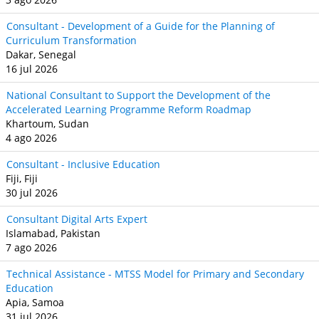
Consultant - Development of a Guide for the Planning of
Curriculum Transformation
Dakar, Senegal
16 jul 2026
National Consultant to Support the Development of the
Accelerated Learning Programme Reform Roadmap
Khartoum, Sudan
4 ago 2026
Consultant - Inclusive Education
Fiji, Fiji
30 jul 2026
Consultant Digital Arts Expert
Islamabad, Pakistan
7 ago 2026
Technical Assistance - MTSS Model for Primary and Secondary
Education
Apia, Samoa
31 jul 2026