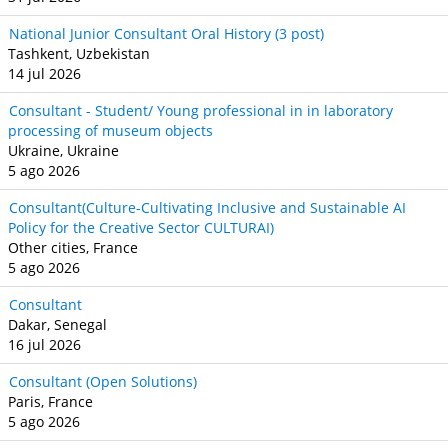
National Junior Consultant Oral History (3 post)
Tashkent, Uzbekistan
14 jul 2026
Consultant - Student/ Young professional in in laboratory
processing of museum objects
Ukraine, Ukraine
5 ago 2026
Consultant(Culture-Cultivating Inclusive and Sustainable AI
Policy for the Creative Sector CULTURAI)
Other cities, France
5 ago 2026
Consultant
Dakar, Senegal
16 jul 2026
Consultant (Open Solutions)
Paris, France
5 ago 2026