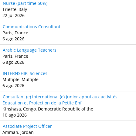
Nurse (part time 50%)
Trieste, Italy
22 jul 2026
Communications Consultant
Paris, France
6 ago 2026
Arabic Language Teachers
Paris, France
6 ago 2026
INTERNSHIP: Sciences
Multiple, Multiple
6 ago 2026
Consultant (e) international (e) junior appui aux activités
Éducation et Protection de la Petite Enf
Kinshasa, Congo, Democratic Republic of the
10 ago 2026
Associate Project Officer
Amman, Jordan