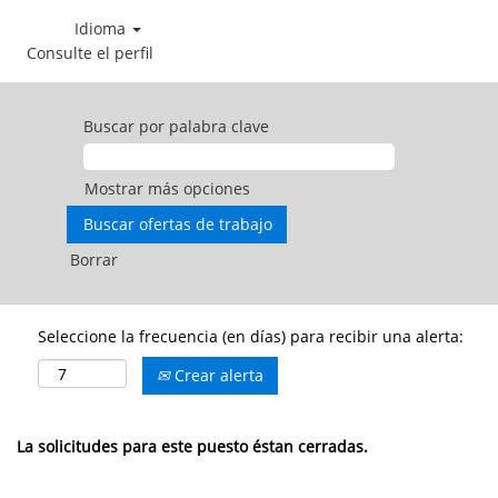
Idioma
Consulte el perfil
Buscar por palabra clave
Mostrar más opciones
Borrar
Seleccione la frecuencia (en días) para recibir una alerta:
Crear alerta
La solicitudes para este puesto éstan cerradas.