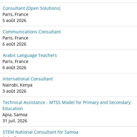
Consultant (Open Solutions)
Paris, France
5 août 2026
Communications Consultant
Paris, France
6 août 2026
Arabic Language Teachers
Paris, France
6 août 2026
International Consultant
Nairobi, Kenya
3 août 2026
Technical Assistance - MTSS Model for Primary and Secondary
Education
Apia, Samoa
31 juil. 2026
STEM National Consultant for Samoa