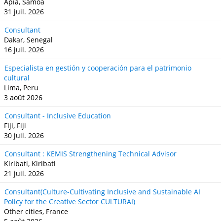
Apia, Samoa
31 juil. 2026
Consultant
Dakar, Senegal
16 juil. 2026
Especialista en gestión y cooperación para el patrimonio
cultural
Lima, Peru
3 août 2026
Consultant - Inclusive Education
Fiji, Fiji
30 juil. 2026
Consultant : KEMIS Strengthening Technical Advisor
Kiribati, Kiribati
21 juil. 2026
Consultant(Culture-Cultivating Inclusive and Sustainable AI
Policy for the Creative Sector CULTURAI)
Other cities, France