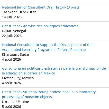
National Junior Consultant Oral History (3 post)
Tashkent, Uzbekistan
14 juil. 2026
Consultant - Anaylse des politiques éducatives
Dakar, Senegal
22 juil. 2026
National Consultant to Support the Development of the
Accelerated Learning Programme Reform Roadmap
Khartoum, Sudan
4 août 2026
Consultoría en políticas y estrategias para la transformación de
la educación superior en México
Mexico City, Mexico
4 août 2026
Consultant - Student/ Young professional in in laboratory
processing of museum objects
Ukraine, Ukraine
5 août 2026