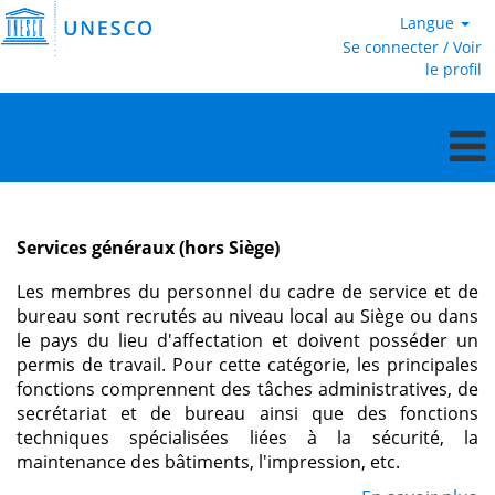
Langue
Se connecter / Voir
le profil
Services
généraux
(hors
Services généraux (hors Siège)
Siège)
Les membres du personnel du cadre de service et de
bureau sont recrutés au niveau local au Siège ou dans
le pays du lieu d'affectation et doivent posséder un
permis de travail. Pour cette catégorie, les principales
fonctions comprennent des tâches administratives, de
secrétariat et de bureau ainsi que des fonctions
techniques spécialisées liées à la sécurité, la
maintenance des bâtiments, l'impression, etc.