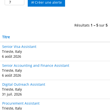
Créer une alerte
Résultats
1 – 5
sur
5
Titre
Senior Visa Assistant
Trieste, Italy
6 août 2026
Senior Accounting and Finance Assistant
Trieste, Italy
6 août 2026
Digital Outreach Assistant
Trieste, Italy
31 juil. 2026
Procurement Assistant
Trieste, Italy