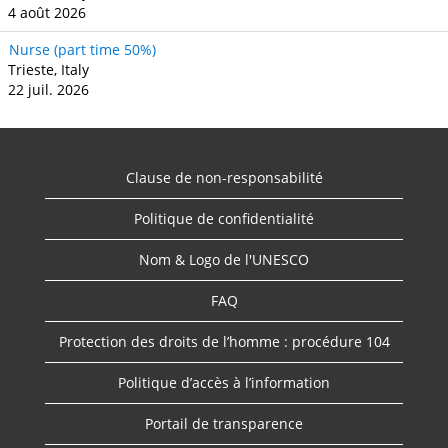
4 août 2026
Nurse (part time 50%)
Trieste, Italy
22 juil. 2026
Clause de non-responsabilité
Politique de confidentialité
Nom & Logo de l'UNESCO
FAQ
Protection des droits de l’homme : procédure 104
Politique d’accès à l’information
Portail de transparence