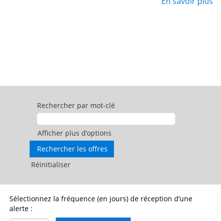
En savoir plus
Rechercher par mot-clé
Afficher plus d’options
Réinitialiser
Sélectionnez la fréquence (en jours) de réception d’une
alerte :